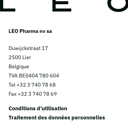
LEO Pharma nv sa
Duwijckstraat 17
2500 Lier
Belgique
TVA BE0404 780 604
Tel +32 3 740 78 68
Fax +32 3 740 78 69
Conditions d’utilisation
Traitement des données personnelles