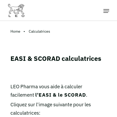
Home
Calculatrices
EASI & SCORAD calculatrices
LEO Pharma vous aide à calculer
facilement
l'EASI & le SCORAD
.
Cliquez sur l'image suivante pour les
calculatrices: